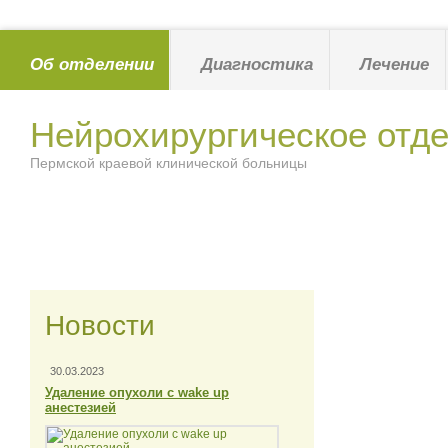
Об отделении
Диагностика
Лечение
Нейрохирургическое отд
Пермской краевой клинической больницы
Новости
30.03.2023
Удаление опухоли с wake up
анестезией