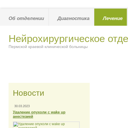
Об отделении
Диагностика
Лечение
Нейрохирургическое отд
Пермской краевой клинической больницы
Новости
30.03.2023
Удаление опухоли с wake up
анестезией