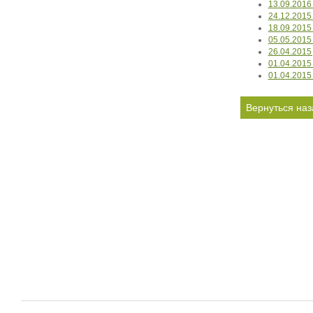
13.09.2016
24.12.2015
18.09.2015
05.05.2015
26.04.2015
01.04.2015
01.04.2015